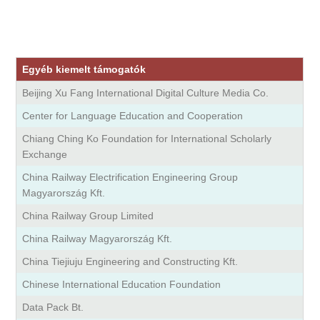
Egyéb kiemelt támogatók
Beijing Xu Fang International Digital Culture Media Co.
Center for Language Education and Cooperation
Chiang Ching Ko Foundation for International Scholarly
Exchange
China Railway Electrification Engineering Group
Magyarország Kft.
China Railway Group Limited
China Railway Magyarország Kft.
China Tiejiuju Engineering and Constructing Kft.
Chinese International Education Foundation
Data Pack Bt.