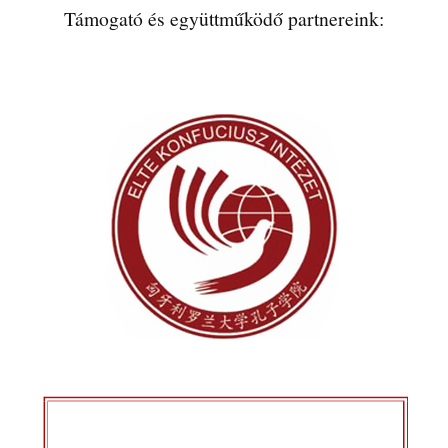
Támogató és együttműködő partnereink: