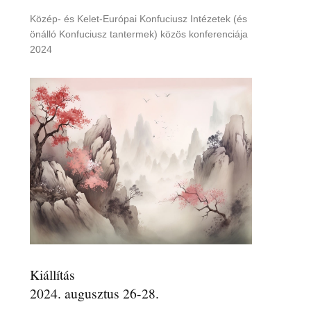
Közép- és Kelet-Európai Konfuciusz Intézetek (és
önálló Konfuciusz tantermek) közös konferenciája
2024
Kiállítás
2024. augusztus 26-28.