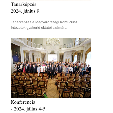
Tanárképzés
2024. június 9.
Tanárképzés a Magyarországi Konfuciusz
Intézetek gyakorló oktatói számára
Konferencia
- 2024. július 4-5.