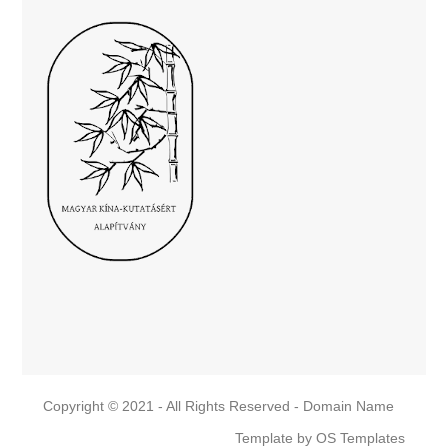
Copyright © 2021 - All Rights Reserved -
Domain Name
Template by
OS Templates