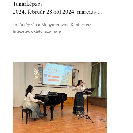
Tanárképzés
2024. február 28-ról 2024. március 1.
Tanárképzés a Magyarországi Konfuciusz
Intézetek oktatói számára